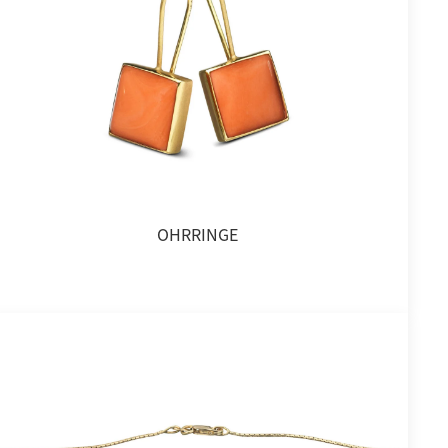
OHRRINGE