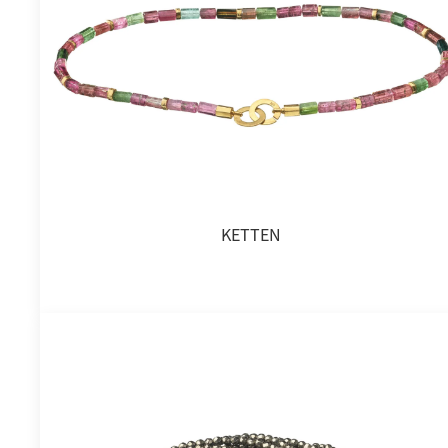
KETTEN