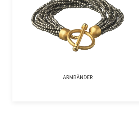
ARMBÄNDER