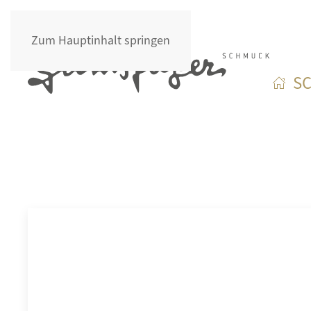
Zum Hauptinhalt springen
S