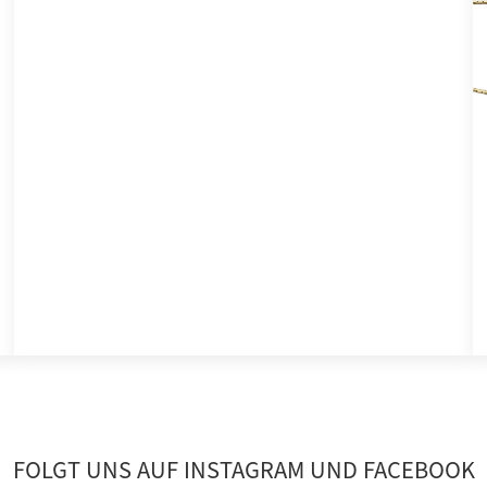
FOLGT UNS AUF INSTAGRAM UND FACEBOOK