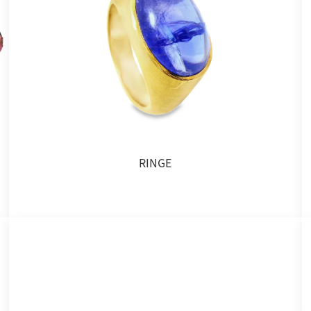
RINGE