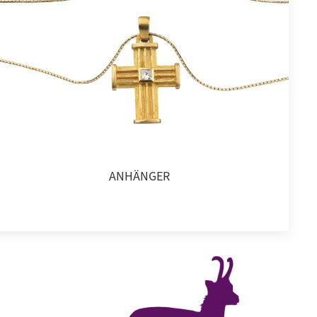
ANHÄNGER